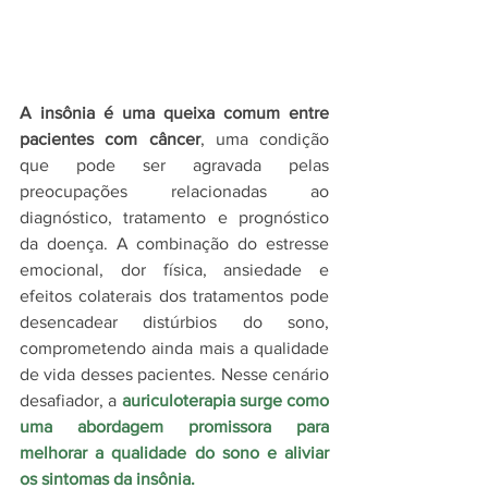
A insônia é uma queixa comum entre 
pacientes com câncer
, uma condição 
que pode ser agravada pelas 
preocupações relacionadas ao 
diagnóstico, tratamento e prognóstico 
da doença. A combinação do estresse 
emocional, dor física, ansiedade e 
efeitos colaterais dos tratamentos pode 
desencadear distúrbios do sono, 
comprometendo ainda mais a qualidade 
de vida desses pacientes. Nesse cenário 
desafiador, a 
auriculoterapia surge como 
uma abordagem promissora para 
melhorar a qualidade do sono e aliviar 
os sintomas da insônia.