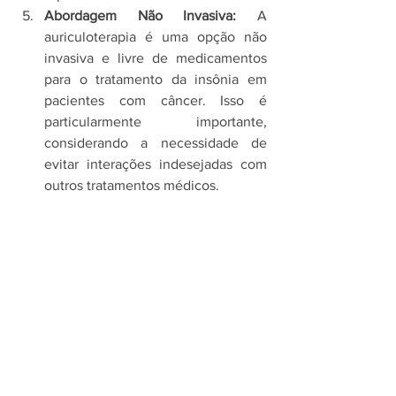
Abordagem Não Invasiva:
 A 
auriculoterapia é uma opção não 
invasiva e livre de medicamentos 
para o tratamento da insônia em 
pacientes com câncer. Isso é 
particularmente importante, 
considerando a necessidade de 
evitar interações indesejadas com 
outros tratamentos médicos.