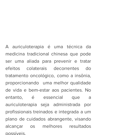
A auriculoterapia é uma técnica da 
medicina tradicional chinesa que pode 
ser uma aliada para prevenir e tratar 
efeitos colaterais decorrentes do 
tratamento oncológico, como a insônia, 
proporcionando  uma melhor qualidade 
de vida e bem-estar aos pacientes. No 
entanto, é essencial que a 
auriculoterapia seja administrada por 
profissionais treinados e integrada a um 
plano de cuidados abrangente, visando 
alcançar os melhores resultados 
possíveis.