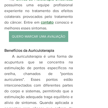
possuímos uma equipe profissional 
experiente no tratamento dos efeitos 
colaterais provocados pelo tratamento 
do câncer. Entre em 
contato
 conosco e 
melhores esses sintomas.
QUERO MARCAR UMA AVALIAÇÃO
Benefícios da Auriculoterapia
    A auriculoterapia é uma forma de 
acupuntura que se concentra na 
estimulação de pontos específicos na 
orelha, chamados de "pontos 
auriculares". Esses pontos estão 
interconectados com diferentes partes 
do corpo e sistemas, permitindo que a 
estimulação adequada traga equilíbrio e 
alívio de sintomas. Quando aplicada a 