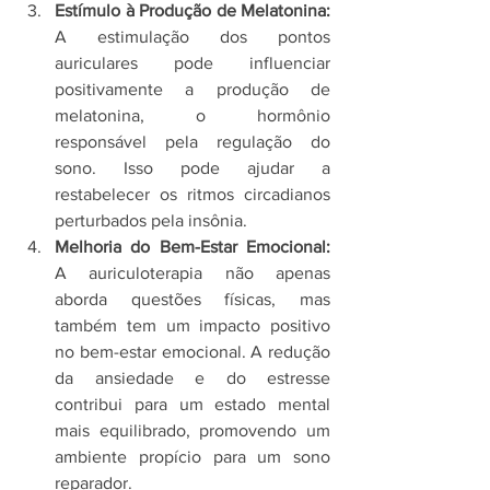
Estímulo à Produção de Melatonina:
A estimulação dos pontos 
auriculares pode influenciar 
positivamente a produção de 
melatonina, o hormônio 
responsável pela regulação do 
sono. Isso pode ajudar a 
restabelecer os ritmos circadianos 
perturbados pela insônia.
Melhoria do Bem-Estar Emocional:
A auriculoterapia não apenas 
aborda questões físicas, mas 
também tem um impacto positivo 
no bem-estar emocional. A redução 
da ansiedade e do estresse 
contribui para um estado mental 
mais equilibrado, promovendo um 
ambiente propício para um sono 
reparador.