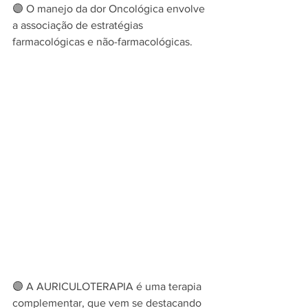
🟣 O manejo da dor Oncológica envolve 
a associação de estratégias 
farmacológicas e não-farmacológicas.
🟣 A AURICULOTERAPIA é uma terapia 
complementar, que vem se destacando 