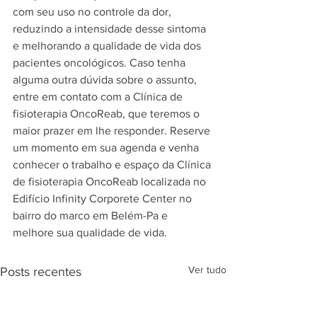
com seu uso no controle da dor, 
reduzindo a intensidade desse sintoma 
e melhorando a qualidade de vida dos 
pacientes oncológicos. Caso tenha 
alguma outra dúvida sobre o assunto, 
entre em contato com a Clínica de 
fisioterapia OncoReab, que teremos o 
maior prazer em lhe responder. Reserve 
um momento em sua agenda e venha 
conhecer o trabalho e espaço da Clínica 
de fisioterapia OncoReab localizada no 
Edifício Infinity Corporete Center no 
bairro do marco em Belém-Pa e 
melhore sua qualidade de vida.
Ver tudo
Posts recentes