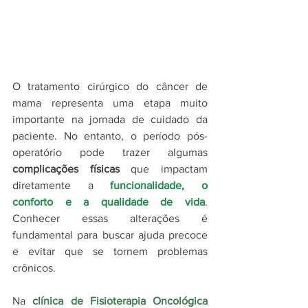
O tratamento cirúrgico do câncer de 
mama representa uma etapa muito 
importante na jornada de cuidado da 
paciente. No entanto, o período pós-
operatório pode trazer algumas 
complicações físicas
 que impactam 
diretamente a 
funcionalidade, o 
conforto e a qualidade de vida
. 
Conhecer essas alterações é 
fundamental para buscar ajuda precoce 
e evitar que se tornem problemas 
crônicos.
Na 
clínica de Fisioterapia Oncológica 