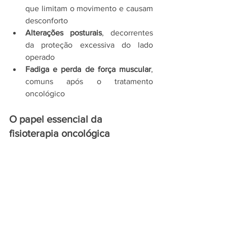
que limitam o movimento e causam 
desconforto
Alterações posturais
, decorrentes 
da proteção excessiva do lado 
operado
Fadiga e perda de força muscular
, 
comuns após o tratamento 
oncológico
O papel essencial da 
fisioterapia oncológica