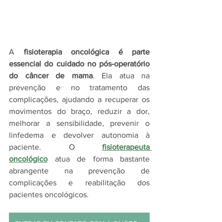
A 
fisioterapia oncológica é parte 
essencial do cuidado no pós-operatório 
do câncer de mama
. Ela atua na 
prevenção e no tratamento das 
complicações, ajudando a recuperar os 
movimentos do braço, reduzir a dor, 
melhorar a sensibilidade, prevenir o 
linfedema e devolver autonomia à 
paciente. 
O
fisioterapeuta 
oncológico
 atua de forma bastante 
abrangente na prevenção de 
complicações e reabilitação dos 
pacientes oncológicos.