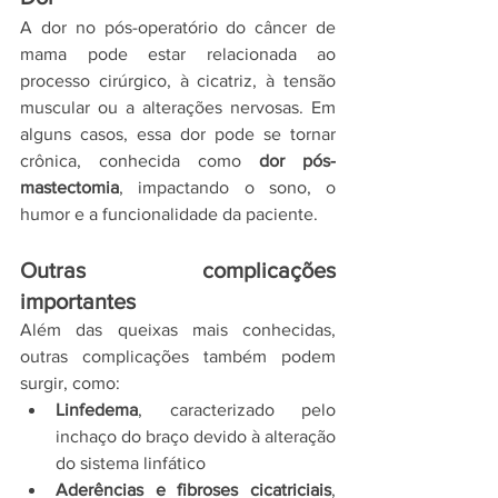
A dor no pós-operatório do câncer de 
mama pode estar relacionada ao 
processo cirúrgico, à cicatriz, à tensão 
muscular ou a alterações nervosas. Em 
alguns casos, essa dor pode se tornar 
crônica, conhecida como 
dor pós-
mastectomia
, impactando o sono, o 
humor e a funcionalidade da paciente.
Outras complicações 
importantes
Além das queixas mais conhecidas, 
outras complicações também podem 
surgir, como:
Linfedema
, caracterizado pelo 
inchaço do braço devido à alteração 
do sistema linfático
Aderências e fibroses cicatriciais
, 