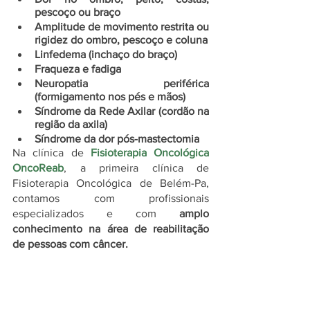
pescoço ou braço
Amplitude de movimento restrita ou 
rigidez do ombro, pescoço e coluna
Linfedema (inchaço do braço)
Fraqueza e fadiga
Neuropatia periférica 
(formigamento nos pés e mãos)
Síndrome da Rede Axilar (cordão na 
região da axila)
Síndrome da dor pós-mastectomia
Na clínica de 
Fisioterapia Oncológica 
OncoReab
, a primeira clínica de 
Fisioterapia Oncológica de Belém-Pa, 
contamos com profissionais 
especializados e com 
amplo 
conhecimento na área de reabilitação 
de pessoas com câncer.