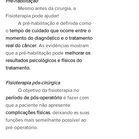
Pré-habilitação
	Mesmo antes da cirurgia, a 
Fisioterapia pode ajudar!
	A pré-habilitação é definida como 
o 
tempo de cuidado que ocorre entre o 
momento do diagnóstico e o tratamento 
real do câncer
. As evidências mostram 
que a pré-habilitação pode 
melhorar os 
resultados psicológicos e físicos do 
tratamento.
Fisioterapia pós-cirúrgica
	O objetivo da fisioterapia no
período de pós-operatório
 é fazer com 
que a paciente não apresente 
complicações físicas
, deixando as suas 
funções mais semelhante possível ao 
pré-operatório. 