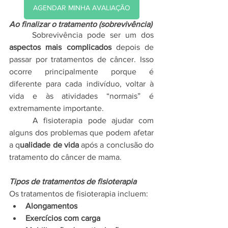
AGENDAR MINHA AVALIAÇÃO
Ao finalizar o tratamento (sobrevivência)
	Sobrevivência pode ser um dos 
aspectos mais complicados
 depois de 
passar por tratamentos de câncer. Isso 
ocorre principalmente porque é 
diferente para cada indivíduo, voltar à 
vida e às atividades “normais” é 
extremamente importante. 
	A fisioterapia pode ajudar com 
alguns dos problemas que podem afetar 
a q
ualidade de vida
 após a conclusão do 
tratamento do câncer de mama.
Tipos de tratamentos de fisioterapia
Os tratamentos de fisioterapia incluem:
Alongamentos
Exercícios com carga 