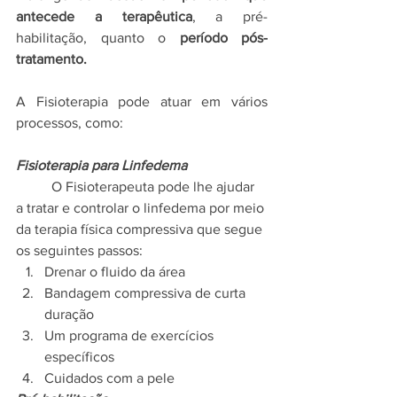
antecede a terapêutica
, a pré-
habilitação, quanto o 
período pós-
tratamento.
A Fisioterapia pode atuar em vários 
processos, como:
Fisioterapia para Linfedema
	O Fisioterapeuta pode lhe ajudar 
a tratar e controlar o linfedema por meio 
da terapia física compressiva que segue 
os seguintes passos:
Drenar o fluido da área
Bandagem compressiva de curta 
duração
Um programa de exercícios 
específicos 
Cuidados com a pele