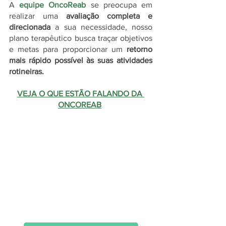
A 
equipe OncoReab
 se preocupa em 
realizar uma 
avaliação completa e 
direcionada
 a sua necessidade, nosso 
plano terapêutico busca traçar objetivos 
e metas para proporcionar um 
retorno 
mais rápido possível às suas atividades 
rotineiras. 
VEJA O QUE ESTÃO FALANDO DA 
ONCOREAB