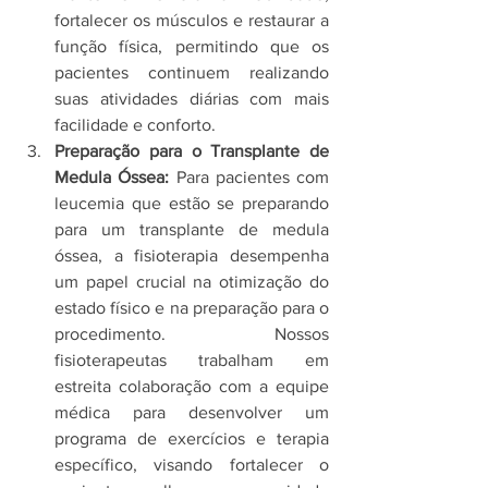
fortalecer os músculos e restaurar a 
função física, permitindo que os 
pacientes continuem realizando 
suas atividades diárias com mais 
facilidade e conforto.
Preparação para o Transplante de 
Medula Óssea:
 Para pacientes com 
leucemia que estão se preparando 
para um transplante de medula 
óssea, a fisioterapia desempenha 
um papel crucial na otimização do 
estado físico e na preparação para o 
procedimento. Nossos 
fisioterapeutas trabalham em 
estreita colaboração com a equipe 
médica para desenvolver um 
programa de exercícios e terapia 
específico, visando fortalecer o 