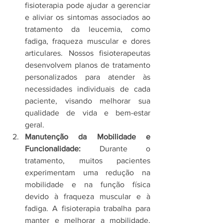
fisioterapia pode ajudar a gerenciar 
e aliviar os sintomas associados ao 
tratamento da leucemia, como 
fadiga, fraqueza muscular e dores 
articulares. Nossos fisioterapeutas 
desenvolvem planos de tratamento 
personalizados para atender às 
necessidades individuais de cada 
paciente, visando melhorar sua 
qualidade de vida e bem-estar 
geral.
Manutenção da Mobilidade e 
Funcionalidade:
 Durante o 
tratamento, muitos pacientes 
experimentam uma redução na 
mobilidade e na função física 
devido à fraqueza muscular e à 
fadiga. A fisioterapia trabalha para 
manter e melhorar a mobilidade, 