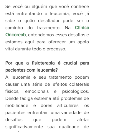
Se você ou alguém que você conhece 
está enfrentando a leucemia, você já 
sabe o quão desafiador pode ser o 
caminho do tratamento. Na 
Clínica 
Oncoreab
, entendemos esses desafios e 
estamos aqui para oferecer um apoio 
vital durante todo o processo.
Por que a fisioterapia é crucial para 
pacientes com leucemia?
A leucemia e seu tratamento podem 
causar uma série de efeitos colaterais 
físicos, emocionais e psicológicos. 
Desde fadiga extrema até problemas de 
mobilidade e dores articulares, os 
pacientes enfrentam uma variedade de 
desafios que podem afetar 
significativamente sua qualidade de 