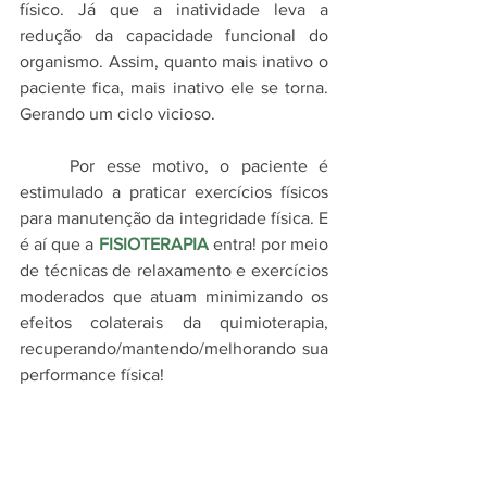
físico. Já que a inatividade leva a 
redução da capacidade funcional do 
organismo. Assim, quanto mais inativo o 
paciente fica, mais inativo ele se torna. 
Gerando um ciclo vicioso.
	Por esse motivo, o paciente é 
estimulado a praticar exercícios físicos 
para manutenção da integridade física. E 
é aí que a 
FISIOTERAPIA
 entra! por meio 
de técnicas de relaxamento e exercícios 
moderados que atuam minimizando os 
efeitos colaterais da quimioterapia, 
recuperando/mantendo/melhorando sua 
performance física!