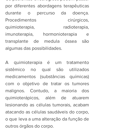
por diferentes abordagens terapêuticas 
durante o percurso da doença. 
Procedimentos cirúrgicos, 
quimioterapia, radioterapia, 
imunoterapia, hormonioterapia e 
transplante de medula óssea são 
algumas das possibilidades.
A quimioterapia é um tratamento 
sistêmico no qual são utilizados 
medicamentos (substâncias químicas) 
com o objetivo de tratar os tumores 
malignos. Contudo, a maioria dos 
quimioterápicos, além de atuarem 
lesionando as células tumorais, acabam 
atacando as células saudáveis do corpo, 
o que leva a uma alteração da função de 
outros órgãos do corpo. 