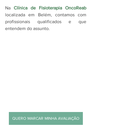
Na 
Clínica de Fisioterapia OncoReab
localizada em Belém, contamos com 
profissionais qualificados e que 
entendem do assunto.
QUERO MARCAR MINHA AVALIAÇÃO