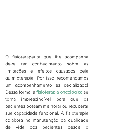
O fisioterapeuta que lhe acompanha 
deve ter conhecimento sobre as 
limitações e efeitos causados pela 
quimioterapia. Por isso recomendamos 
um acompanhamento es pecializado! 
Dessa forma, a 
fisioterapia oncológica
 se 
torna imprescindível para que os 
pacientes possam melhorar ou recuperar 
sua capacidade funcional. A fisioterapia 
colabora na manutenção da qualidade 
de vida dos pacientes desde o 