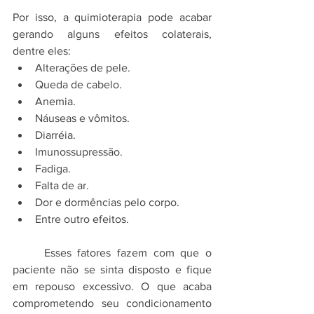
Por isso, a quimioterapia pode acabar 
gerando alguns efeitos colaterais, 
dentre eles: 
Alterações de pele.
Queda de cabelo.
Anemia. 
Náuseas e vômitos.
Diarréia.
Imunossupressão.
Fadiga.
Falta de ar. 
Dor e dormências pelo corpo. 
Entre outro efeitos.
	Esses fatores fazem com que o 
paciente não se sinta disposto e fique 
em repouso excessivo. O que acaba 
comprometendo seu condicionamento 