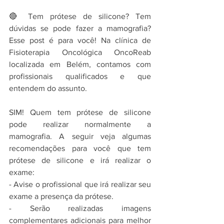
🔴 Tem prótese de silicone? Tem 
dúvidas se pode fazer a mamografia? 
Esse post é para você! 
Na clínica de 
Fisioterapia Oncológica OncoReab 
localizada em Belém, contamos com 
profissionais qualificados e que 
entendem do assunto.
SIM! Quem tem prótese de silicone 
pode realizar normalmente a 
mamografia. A seguir veja algumas 
recomendações para você que tem 
prótese de silicone e irá realizar o 
exame:
- Avise o profissional que irá realizar seu 
exame a presença da prótese.
- Serão realizadas imagens 
complementares adicionais para melhor 