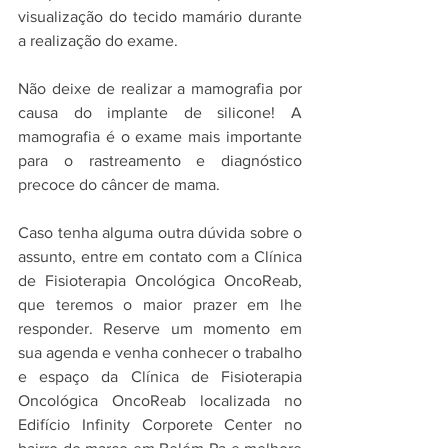
visualização do tecido mamário durante 
a realização do exame.
Não deixe de realizar a mamografia por 
causa do implante de silicone! A 
mamografia é o exame mais importante 
para o rastreamento e diagnóstico 
precoce do câncer de mama.
Caso tenha alguma outra dúvida sobre o 
assunto, entre em contato com a Clínica 
de Fisioterapia Oncológica OncoReab, 
que teremos o maior prazer em lhe 
responder. Reserve um momento em 
sua agenda e venha conhecer o trabalho 
e espaço da Clínica de Fisioterapia 
Oncológica OncoReab localizada no 
Edifício Infinity Corporete Center no 