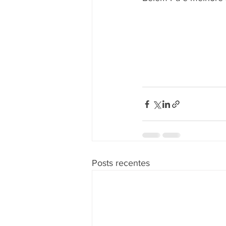
Posts recentes