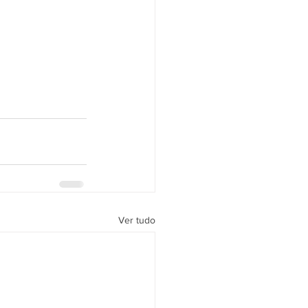
Ver tudo