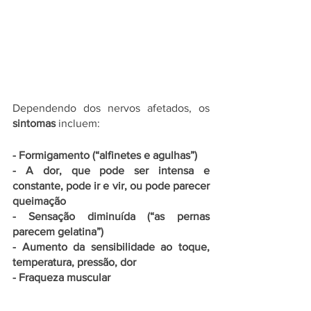
Dependendo dos nervos afetados, os 
sintomas
 incluem:
- Formigamento (“alfinetes e agulhas”)
- A dor, que pode ser intensa e 
constante, pode ir e vir, ou pode parecer 
queimação
- Sensação diminuída (“as pernas 
parecem gelatina”)
- Aumento da sensibilidade ao toque, 
temperatura, pressão, dor
- Fraqueza muscular