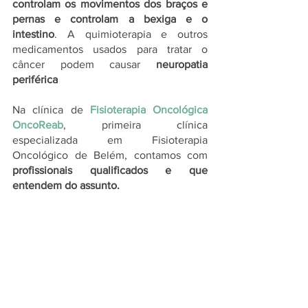
controlam os movimentos dos braços e 
pernas e controlam a bexiga e o 
intestino
. A quimioterapia e outros 
medicamentos usados ​​para tratar o 
câncer podem causar 
neuropatia 
periférica
Na clínica de 
Fisioterapia Oncológica 
OncoReab
, primeira clínica 
especializada em Fisioterapia 
Oncológico de Belém, contamos com 
profissionais qualificados e que 
entendem do assunto.