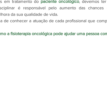
os em tratamento do
 paciente oncológico
, devemos te
sciplinar é responsável pelo aumento das chances 
lhora da sua qualidade de vida. 
ia de conhecer a atuação de cada profissional que comp
mo a fisioterapia oncológica pode ajudar uma pessoa co