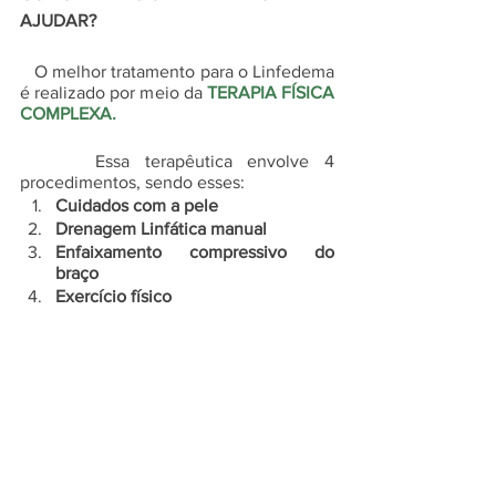
AJUDAR?
   O melhor tratamento para o Linfedema 
é realizado por meio da 
TERAPIA FÍSICA 
COMPLEXA.
     Essa terapêutica envolve 4 
procedimentos, sendo esses: 
Cuidados com a pele 
Drenagem Linfática manual 
Enfaixamento compressivo do 
braço 
Exercício físico 