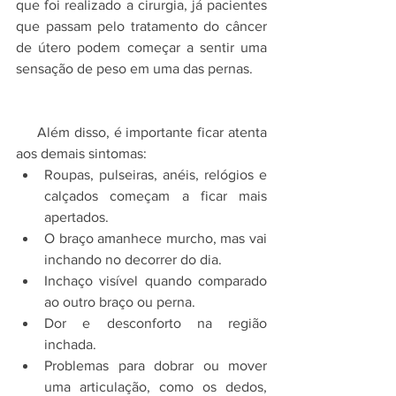
que foi realizado a cirurgia, já pacientes 
que passam pelo tratamento do câncer 
de útero podem começar a sentir uma 
sensação de peso em uma das pernas.
     Além disso, é importante ficar atenta 
aos demais sintomas:
Roupas, pulseiras, anéis, relógios e 
calçados começam a ficar mais 
apertados.
O braço amanhece murcho, mas vai 
inchando no decorrer do dia.
Inchaço visível quando comparado 
ao outro braço ou perna.
Dor e desconforto na região 
inchada.
Problemas para dobrar ou mover 
uma articulação, como os dedos, 