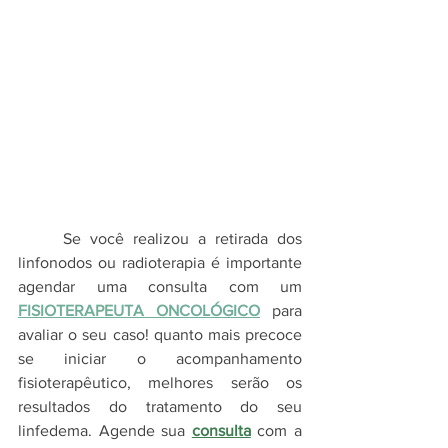
     Se você realizou a retirada dos 
linfonodos ou radioterapia é importante 
agendar uma consulta com um 
FISIOTERAPEUTA ONCOLÓGICO
para 
avaliar o seu caso! quanto mais precoce 
se iniciar o acompanhamento 
fisioterapêutico, melhores serão os 
resultados do tratamento do seu 
linfedema. Agende sua 
consulta
com a 