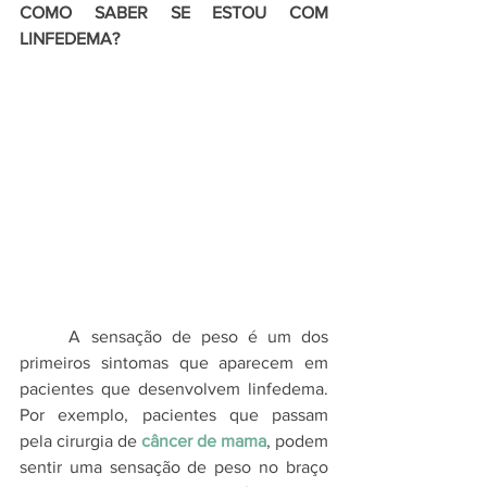
COMO SABER SE ESTOU COM 
LINFEDEMA?
     A sensação de peso é um dos 
primeiros sintomas que aparecem em 
pacientes que desenvolvem linfedema. 
Por exemplo, pacientes que passam 
pela cirurgia de 
câncer de mama
, podem 
sentir uma sensação de peso no braço 