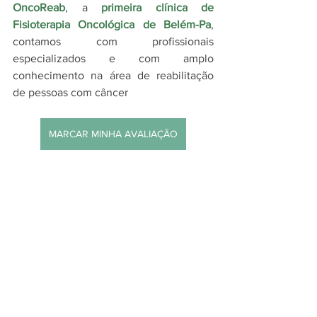
OncoReab
, a 
primeira clínica de 
Fisioterapia Oncológica de Belém-Pa
, 
contamos com profissionais 
especializados e com amplo 
conhecimento na área de reabilitação 
de pessoas com câncer
MARCAR MINHA AVALIAÇÃO