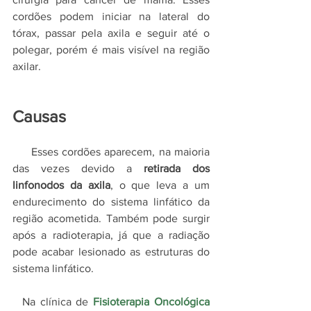
cordões podem iniciar na lateral do 
tórax, passar pela axila e seguir até o 
polegar, porém é mais visível na região 
axilar.
Causas
     Esses cordões aparecem, na maioria 
das vezes devido a 
retirada dos 
linfonodos da axila
, o que leva a um 
endurecimento do sistema linfático da 
região acometida. Também pode surgir 
após a radioterapia, já que a radiação 
pode acabar lesionado as estruturas do 
sistema linfático.
  Na clínica de
 Fisioterapia Oncológica 