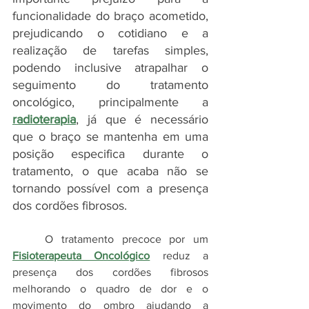
funcionalidade do braço acometido, 
prejudicando o cotidiano e a 
realização de tarefas simples, 
podendo inclusive atrapalhar o 
seguimento do tratamento 
oncológico, principalmente a 
radioterapia
, já que é necessário 
que o braço se mantenha em uma 
posição especifica durante o 
tratamento, o que acaba não se 
tornando possível com a presença 
dos cordões fibrosos.
    O tratamento precoce por um 
Fisioterapeuta Oncológico
 reduz a 
presença dos cordões fibrosos 
melhorando o quadro de dor e o 
movimento do ombro ajudando a 