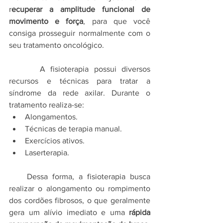
r
ecuperar a amplitude funcional de 
movimento e força
, para que você 
consiga prosseguir normalmente com o 
seu tratamento oncológico.
      A fisioterapia possui diversos 
recursos e técnicas para tratar a 
síndrome da rede axilar. Durante o 
tratamento realiza-se:
Alongamentos.
Técnicas de terapia manual.
Exercícios ativos.
Laserterapia.
    Dessa forma, a fisioterapia busca 
realizar o alongamento ou rompimento 
dos cordões fibrosos, o que geralmente 
gera um alívio imediato e uma 
rápida 