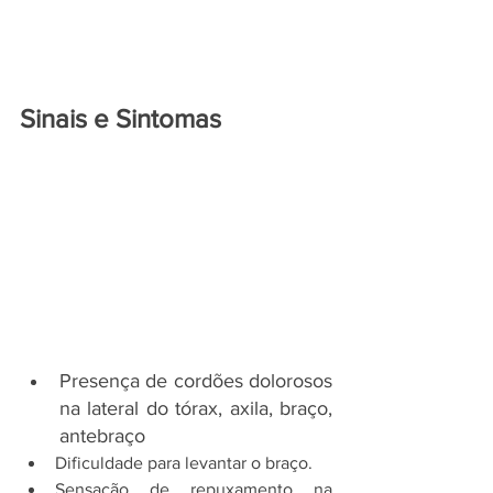
Sinais e Sintomas
Presença de cordões dolorosos 
na lateral do tórax, axila, braço, 
antebraço
Dificuldade para levantar o braço.
Sensação de repuxamento na 